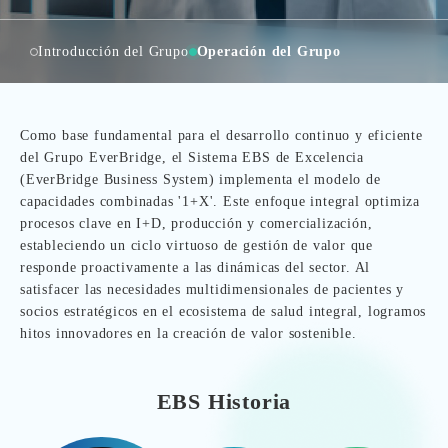
Introducción del Grupo
Operación del Grupo
Como base fundamental para el desarrollo continuo y eficiente
del Grupo EverBridge, el Sistema EBS de Excelencia
(EverBridge Business System) implementa el modelo de
capacidades combinadas '1+X'. Este enfoque integral optimiza
procesos clave en I+D, producción y comercialización,
estableciendo un ciclo virtuoso de gestión de valor que
responde proactivamente a las dinámicas del sector. Al
satisfacer las necesidades multidimensionales de pacientes y
socios estratégicos en el ecosistema de salud integral, logramos
hitos innovadores en la creación de valor sostenible.
EBS Historia