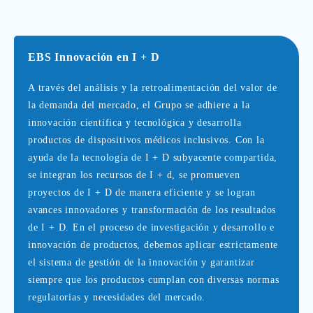
EBS
Innovación en I + D
A través del análisis y la retroalimentación del valor de
la demanda del mercado, el Grupo se adhiere a la
innovación científica y tecnológica y desarrolla
productos de dispositivos médicos inclusivos. Con la
ayuda de la tecnología de I + D subyacente compartida,
se integran los recursos de I + d, se promueven
proyectos de I + D de manera eficiente y se logran
avances innovadores y transformación de los resultados
de I + D. En el proceso de investigación y desarrollo e
innovación de productos, debemos aplicar estrictamente
el sistema de gestión de la innovación y garantizar
siempre que los productos cumplan con diversas normas
regulatorias y necesidades del mercado.