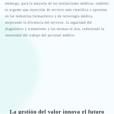
embargo, para la mayoría de las instituciones médicas, también
es urgente una inyección de servicio más científica y oportuna
en las industrias farmacéutica y de tecnología médica,
mejorando la eficiencia del servicio, la seguridad del
diagnóstico y tratamiento y las normas in situ, reduciendo la
intensidad del trabajo del personal médico.
La gestión del valor innova el futuro