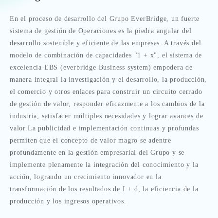
En el proceso de desarrollo del Grupo EverBridge, un fuerte
sistema de gestión de Operaciones es la piedra angular del
desarrollo sostenible y eficiente de las empresas. A través del
modelo de combinación de capacidades "1 + x", el sistema de
excelencia EBS (everbridge Business system) empodera de
manera integral la investigación y el desarrollo, la producción,
el comercio y otros enlaces para construir un circuito cerrado
de gestión de valor, responder eficazmente a los cambios de la
industria, satisfacer múltiples necesidades y lograr avances de
valor.La publicidad e implementación continuas y profundas
permiten que el concepto de valor magro se adentre
profundamente en la gestión empresarial del Grupo y se
implemente plenamente la integración del conocimiento y la
acción, logrando un crecimiento innovador en la
transformación de los resultados de I + d, la eficiencia de la
producción y los ingresos operativos.