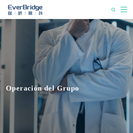
Operación del Grupo