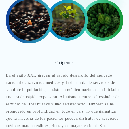
Orígenes
En el siglo XXI, gracias al rápido desarrollo del mercado
nacional de servicios médicos y la demanda de servicios de
salud de la población, el sistema médico nacional ha iniciado
una era de rápida expansión. Al mismo tiempo, el estándar de
servicio de "tres buenos y uno satisfactorio" también se ha
promovido en profundidad en todo el país, lo que garantiza
que la mayoría de los pacientes puedan disfrutar de servicios
médicos más accesibles, ricos y de mayor calidad. Sin